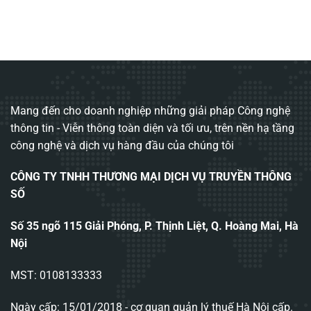
Mang đến cho doanh nghiệp những giải pháp Công nghệ
thông tin - Viễn thông toàn diện và tối ưu, trên nền hạ tầng
công nghệ và dịch vụ hàng đầu của chúng tôi
CÔNG TY TNHH THƯƠNG MẠI DỊCH VỤ TRUYỀN THÔNG
SỐ
Số 35 ngõ 115 Giải Phóng, P. Thịnh Liệt, Q. Hoàng Mai, Hà
Nội
MST: 0108133333
Ngày cấp: 15/01/2018 - cơ quan quản lý thuế Hà Nội cấp.