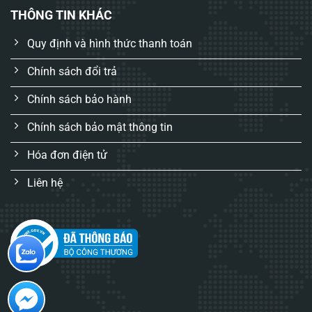
THÔNG TIN KHÁC
Quy định và hình thức thanh toán
Chính sách đổi trả
Chính sách bảo hành
Chính sách bảo mật thông tin
Hóa đơn điện tử
Liên hệ