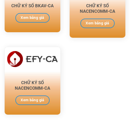
CHỮ KÝ SỐ BKAV-CA
CHỮ KÝ SỐ
NACENCOMM-CA
Xem bảng giá
Xem bảng giá
CHỮ KÝ SỐ
NACENCOMM-CA
Xem bảng giá