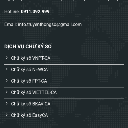
Hotline:
0911.092.999
Email: info.truyenthongso@gmail.com
DỊCH VỤ CHỮ KÝ SỐ
Chữ ký số VNPT-CA
Chữ ký số NEWCA
Chữ ký số FPT-CA
Chữ ký số VIETTEL-CA
Chữ ký số BKAV-CA
Chữ ký số EasyCA