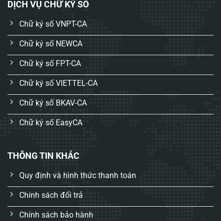
DỊCH VỤ CHỮ KÝ SỐ
Chữ ký số VNPT-CA
Chữ ký số NEWCA
Chữ ký số FPT-CA
Chữ ký số VIETTEL-CA
Chữ ký số BKAV-CA
Chữ ký số EasyCA
THÔNG TIN KHÁC
Quy định và hình thức thanh toán
Chính sách đổi trả
Chính sách bảo hành