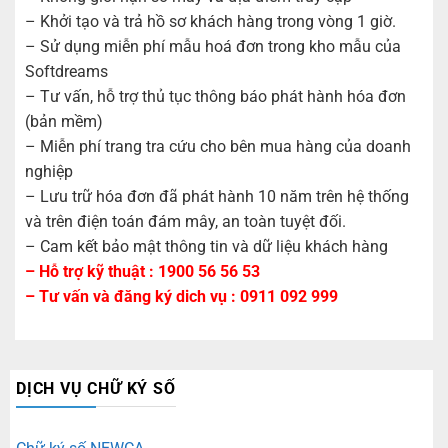
– Khởi tạo và trả hồ sơ khách hàng trong vòng 1 giờ.
– Sử dụng miễn phí mẫu hoá đơn trong kho mẫu của
Softdreams
– Tư vấn, hỗ trợ thủ tục thông báo phát hành hóa đơn
(bản mềm)
– Miễn phí trang tra cứu cho bên mua hàng của doanh
nghiệp
– Lưu trữ hóa đơn đã phát hành 10 năm trên hệ thống
và trên điện toán đám mây, an toàn tuyệt đối.
– Cam kết bảo mật thông tin và dữ liệu khách hàng
– Hỗ trợ kỹ thuật : 1900 56 56 53
– Tư vấn và đăng ký dich vụ : 0911 092 999
DỊCH VỤ CHỮ KÝ SỐ