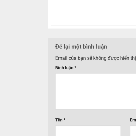
Để lại một bình luận
Email của bạn sẽ không được hiển thị
Bình luận
*
Tên
*
Em