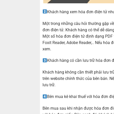
Khách hàng xem hóa đơn điện tử nh
Một trong những câu hỏi thường gặp v
đơn điện tử. Khách hàng có thể dễ dàng
Một số hóa đơn điện tử định dạng PDF 
Foxit Reader, Adobe Reader,.. Nếu hóa đơ
xem.
Khách hàng có cần lưu trữ hóa đơn đ
Khách hàng không cần thiết phải lưu tr
trên website chính thức của bên bán. Nế
lưu trữ.
Bên mua kê khai thuế với hóa đơn đi
Bên mua sau khi nhận được hóa đơn điện