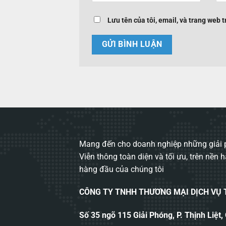
Lưu tên của tôi, email, và trang web t
Mang đến cho doanh nghiệp những giải p
Viễn thông toàn diện và tối ưu, trên nền 
hàng đầu của chúng tôi
CÔNG TY TNHH THƯƠNG MẠI DỊCH VỤ
Số 35 ngõ 115 Giải Phóng, P. Thịnh Liệt,