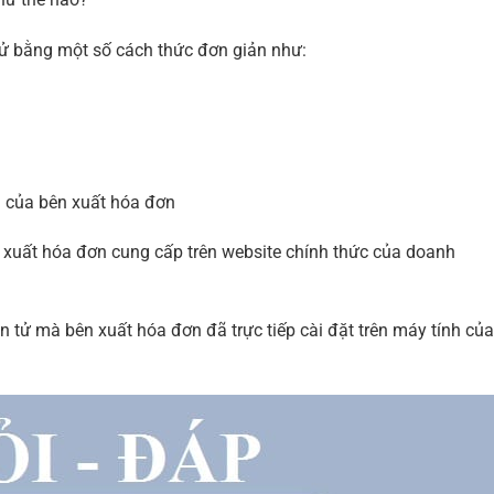
ử bằng một số cách thức đơn giản như:
) của bên xuất hóa đơn
xuất hóa đơn cung cấp trên website chính thức của doanh
tử mà bên xuất hóa đơn đã trực tiếp cài đặt trên máy tính của