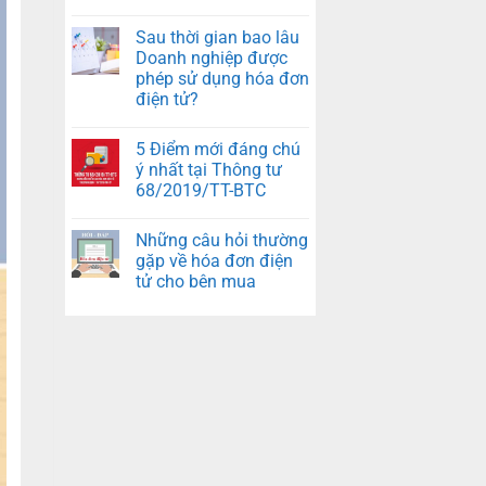
Sau thời gian bao lâu
Doanh nghiệp được
phép sử dụng hóa đơn
điện tử?
5 Điểm mới đáng chú
ý nhất tại Thông tư
68/2019/TT-BTC
Những câu hỏi thường
gặp về hóa đơn điện
tử cho bên mua