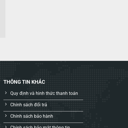
THÔNG TIN KHÁC
Quy định và hình thức thanh toán
Chính sách đổi trả
Chính sách bảo hành
Chính sách bảo mật thông tin