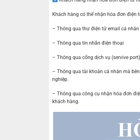
Khách hàng có thể nhận hóa đơn điện t
– Thông qua thư điện tử email cá nhân
– Thông qua tin nhắn điện thoại
– Thông qua cổng dịch vụ (servive port
– Thông qua tài khoản cá nhân mà bên 
nghiệp.
– Thông qua công cụ nhận hóa đơn điện 
khách hàng.