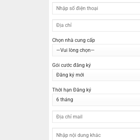
Chọn nhà cung cấp
Gói cước đăng ký
Thời hạn Đăng ký