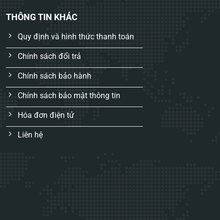
THÔNG TIN KHÁC
Quy định và hình thức thanh toán
Chính sách đổi trả
Chính sách bảo hành
Chính sách bảo mật thông tin
Hóa đơn điện tử
Liên hệ