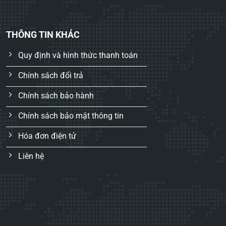
THÔNG TIN KHÁC
Quy định và hình thức thanh toán
Chính sách đổi trả
Chính sách bảo hành
Chính sách bảo mật thông tin
Hóa đơn điện tử
Liên hệ